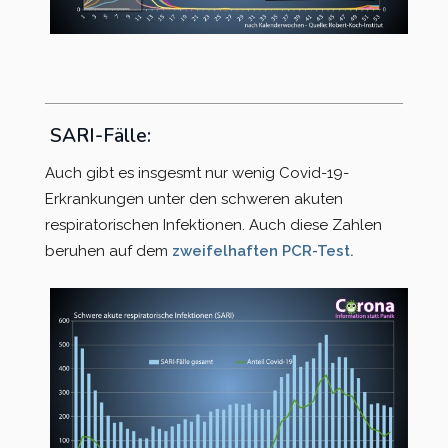
SARI-Fälle:
Auch gibt es insgesmt nur wenig Covid-19-
Erkrankungen unter den schweren akuten
respiratorischen Infektionen. Auch diese Zahlen
beruhen auf dem
zweifelhaften PCR-Test.