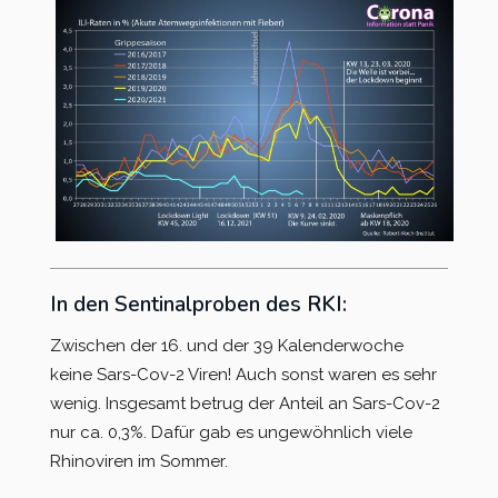
In den Sentinalproben des RKI:
Zwischen der 16. und der 39 Kalenderwoche
keine Sars-Cov-2 Viren! Auch sonst waren es sehr
wenig. Insgesamt betrug der Anteil an Sars-Cov-2
nur ca. 0,3%.
Dafür gab es ungewöhnlich viele
Rhinoviren im Sommer.