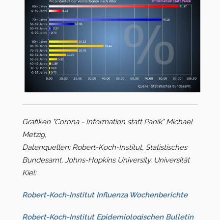
Grafiken "Corona - Information statt Panik" Michael
Metzig,
Datenquellen: Robert-Koch-Institut, Statistisches
Bundesamt, Johns-Hopkins University, Universität
Kiel:
Robert-Koch-Institut Influenza Wochenberichte
Robert-Koch-Institut Epi­demio­lo­gischen Bulletin