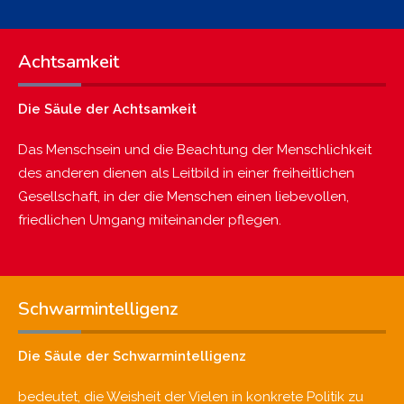
Achtsamkeit
Die Säule der Achtsamkeit
Das Menschsein und die Beachtung der Menschlichkeit
des anderen dienen als Leitbild in einer freiheitlichen
Gesellschaft, in der die Menschen einen liebevollen,
friedlichen Umgang miteinander pflegen.
Schwarmintelligenz
Die Säule der Schwarmintelligenz
bedeutet, die Weisheit der Vielen in konkrete Politik zu