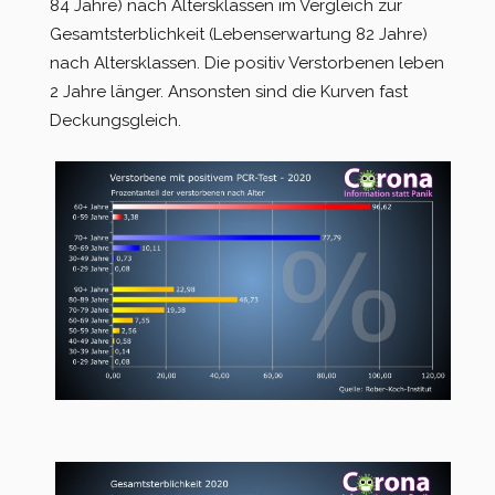
84 Jahre) nach Altersklassen im Vergleich zur
Gesamtsterblichkeit (Lebenserwartung 82 Jahre)
nach Altersklassen. Die positiv Verstorbenen leben
2 Jahre länger. Ansonsten sind die Kurven fast
Deckungsgleich.