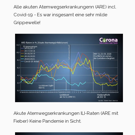
Alle akuten Atemwegserkrankungenn (ARE) incl.
Covid-19 - Es war insgesamt eine sehr milde
Grippewelle!
Akute Atemwegserkrankungen ILI-Raten (ARE mit
Fieber) Keine Pandemie in Sicht.