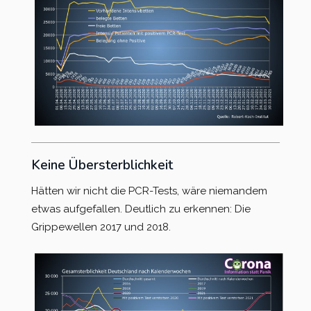
Keine Übersterblichkeit
Hätten wir nicht die PCR-Tests, wäre niemandem
etwas aufgefallen. Deutlich zu erkennen: Die
Grippewellen 2017 und 2018.