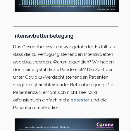
Intensivbettenbelegung:
Das Gesundheitssystem war gefährdet. Es fällt auf,
dass die zu Verfügung stehenden Intensivbetten
abgebaut werden. Warum eigentlich? Wir haben
doch eine gefährliche Pandemie!?? Die Zahl der
unter Covid-19-Verdacht stehenden Patienten
steigt bei gleichbleibender Bettenbelegung. Die
Patientenzahl erhöht sich nicht. Hier wird
offensichtlich einfach mehr
getestet
und die
Patienten umetikettiert.