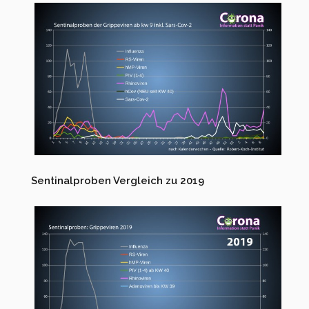
Sentinalproben Vergleich zu 2019