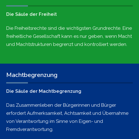
Die Säule der Freiheit
Die Freiheitsrechte sind die wichtigsten Grundrechte. Eine
freiheitliche Gesellschaft kann es nur geben, wenn Macht
und Machtstrukturen begrenzt und kontrolliert werden.
Machtbegrenzung
Die Säule der Machtbegrenzung
Das Zusammenleben der Bürgerinnen und Bürger
erfordert Aufmerksamkeit, Achtsamkeit und Übernahme
von Verantwortung im Sinne von Eigen- und
Fremdverantwortung.