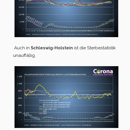
Auch in
Schleswig-Holstein
ist die Sterbestatistik
unauffällig.