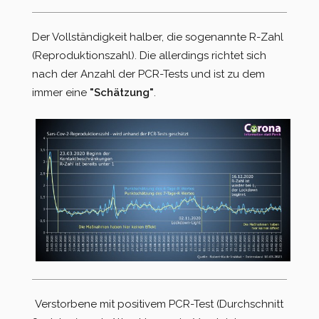
Der Vollständigkeit halber, die sogenannte R-Zahl
(Reproduktionszahl). Die allerdings richtet sich
nach der Anzahl der PCR-Tests und ist zu dem
immer eine
"Schätzung"
.
Verstorbene mit positivem PCR-Test (Durchschnitt