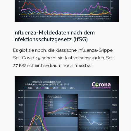
Influenza-Meldedaten nach dem
Infektionsschutzgesetz (IfSG)
Es gibt sie noch, die klassische Influenza-Grippe.
Seit Covid-19 scheint sie fast verschwunden. Seit
27 KW scheint sie kaum noch messbar.