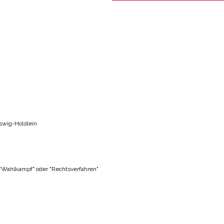
swig-Holstein
 "Wahlkampf" oder "Rechtsverfahren"