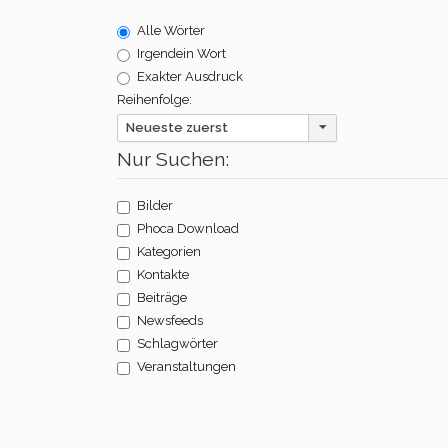
Alle Wörter
Irgendein Wort
Exakter Ausdruck
Reihenfolge:
Neueste zuerst
Nur Suchen:
Bilder
Phoca Download
Kategorien
Kontakte
Beiträge
Newsfeeds
Schlagwörter
Veranstaltungen