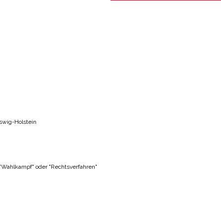
swig-Holstein
 "Wahlkampf" oder "Rechtsverfahren"