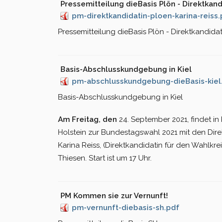
Pressemitteilung dieBasis Plön - Direktkand
pm-direktkandidatin-ploen-karina-reiss.
Pressemitteilung dieBasis Plön - Direktkandidati
Basis-Abschlusskundgebung in Kiel
pm-abschlusskundgebung-dieBasis-kiel
Basis-Abschlusskundgebung in Kiel
Am Freitag, den
24. September 2021, findet i
Holstein zur Bundestagswahl 2021 mit den Direk
Karina Reiss, (Direktkandidatin für den Wahlkr
Thiesen. Start ist um 17 Uhr.
PM Kommen sie zur Vernunft!
pm-vernunft-diebasis-sh.pdf