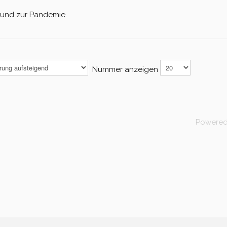
und zur Pandemie.
Nummer anzeigen
Powere