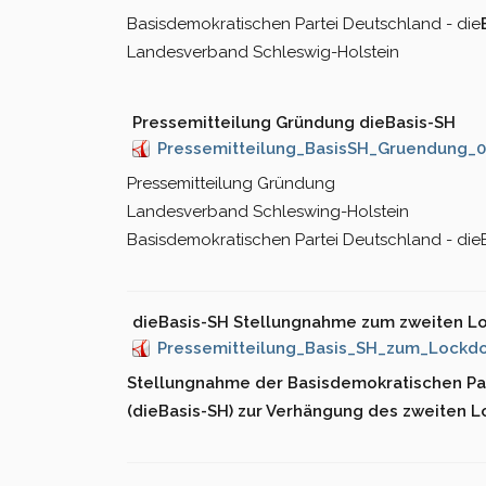
Basisdemokratischen Partei Deutschland - die
Landesverband Schleswig-Holstein
Pressemitteilung Gründung dieBasis-SH
Pressemitteilung_BasisSH_Gruendung_0
Pressemitteilung Gründung
Landesverband Schleswing-Holstein
Basisdemokratischen Partei Deutschland - die
dieBasis-SH Stellungnahme zum zweiten L
Pressemitteilung_Basis_SH_zum_Lockd
Stellungnahme der Basisdemokratischen Pa
(dieBasis-SH) zur Verhängung des zweiten 