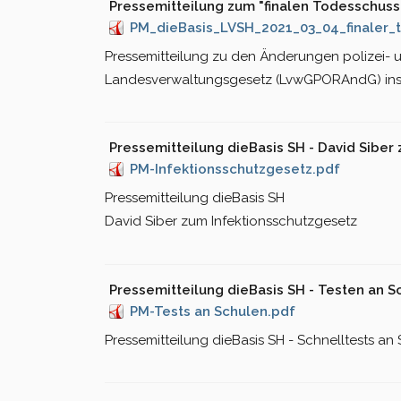
Pressemitteilung zum "finalen Todesschuss
PM_dieBasis_LVSH_2021_03_04_finaler_
Pressemitteilung zu den Änderungen polizei- u
Landesverwaltungsgesetz (LvwGPORAndG) ins
Pressemitteilung dieBasis SH - David Siber
PM-Infektionsschutzgesetz.pdf
Pressemitteilung dieBasis SH
David Siber zum Infektionsschutzgesetz
Pressemitteilung dieBasis SH - Testen an S
PM-Tests an Schulen.pdf
Pressemitteilung dieBasis SH - Schnelltests an