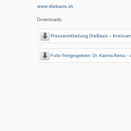
www.diebasis.sh
Downloads:
Pressemitteilung DieBasis – Kreisver
Foto freigegeben: Dr. Karina Reiss 