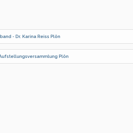
band - Dr. Karina Reiss Plön
- Aufstellungsversammlung Plön