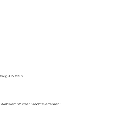
swig-Holstein
 "Wahlkampf" oder "Rechtsverfahren"