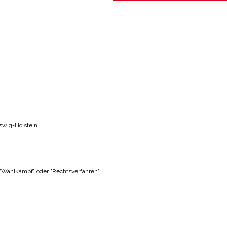
swig-Holstein
 "Wahlkampf" oder "Rechtsverfahren"