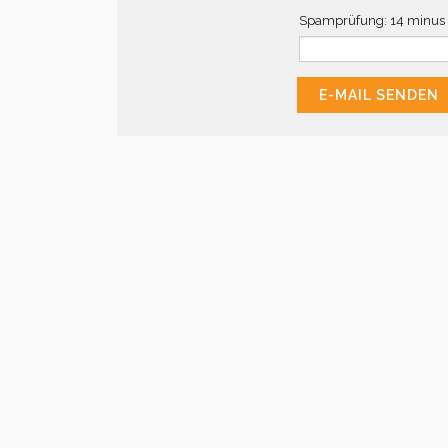
Spamprüfung: 14 minus 3
E-MAIL SENDEN