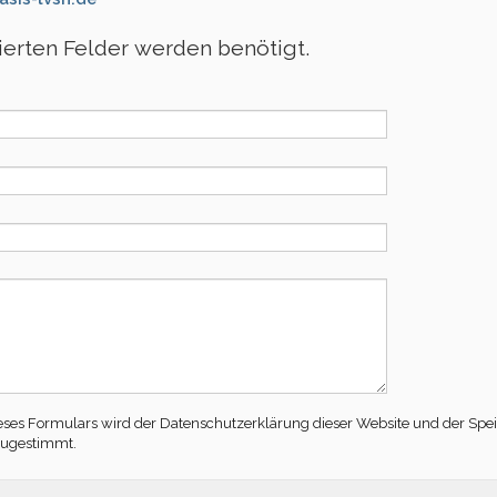
kierten Felder werden benötigt.
ses Formulars wird der Datenschutzerklärung dieser Website und der Spe
zugestimmt.