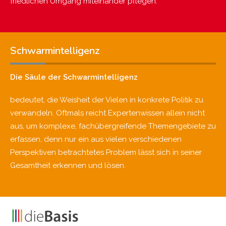
friedlichen Umgang miteinander pflegen.
Schwarmintelligenz
Die Säule der Schwarmintelligenz
bedeutet, die Weisheit der Vielen in konkrete Politik zu
verwandeln. Oftmals reicht Expertenwissen allein nicht
aus, um komplexe, fachübergreifende Themengebiete zu
erfassen, denn nur ein aus vielen verschiedenen
Perspektiven betrachtetes Problem lässt sich in seiner
Gesamtheit erkennen und lösen.