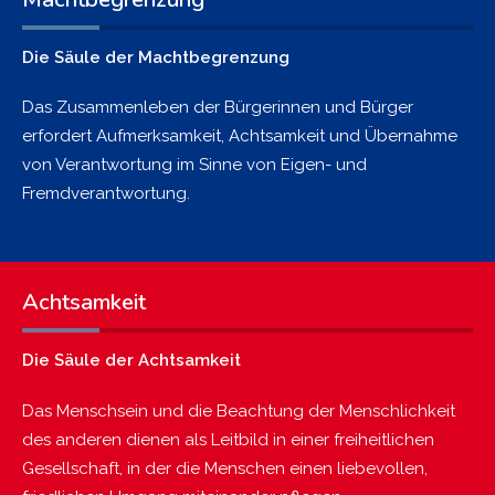
Die Säule der Machtbegrenzung
Das Zusammenleben der Bürgerinnen und Bürger
erfordert Aufmerksamkeit, Achtsamkeit und Übernahme
von Verantwortung im Sinne von Eigen- und
Fremdverantwortung.
Achtsamkeit
Die Säule der Achtsamkeit
Das Menschsein und die Beachtung der Menschlichkeit
des anderen dienen als Leitbild in einer freiheitlichen
Gesellschaft, in der die Menschen einen liebevollen,