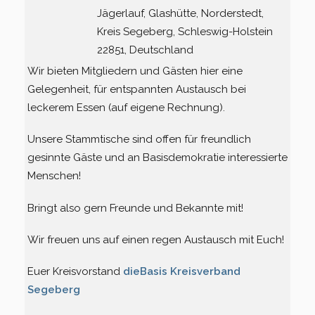
Jägerlauf, Glashütte, Norderstedt,
Kreis Segeberg, Schleswig-Holstein
22851, Deutschland
Wir bieten Mitgliedern und Gästen hier eine
Gelegenheit, für entspannten Austausch bei
leckerem Essen (auf eigene Rechnung).
Unsere Stammtische sind offen für freundlich
gesinnte Gäste und an Basisdemokratie interessierte
Menschen!
Bringt also gern Freunde und Bekannte mit!
Wir freuen uns auf einen regen Austausch mit Euch!
Euer Kreisvorstand
dieBasis Kreisverband
Segeberg