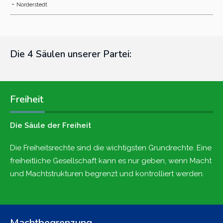
-
Norderstedt
Die 4 Säulen unserer Partei:
Freiheit
Die Säule der Freiheit
Die Freiheitsrechte sind die wichtigsten Grundrechte. Eine
freiheitliche Gesellschaft kann es nur geben, wenn Macht
und Machtstrukturen begrenzt und kontrolliert werden.
Machtbegrenzung